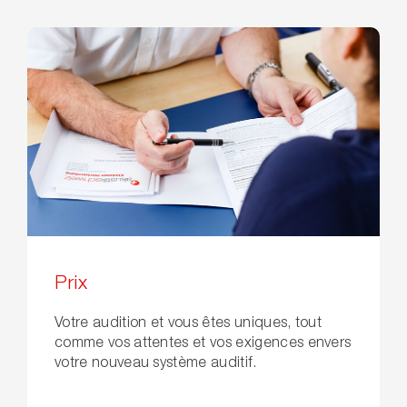
Prix
Votre audition et vous êtes uniques, tout
comme vos attentes et vos exigences envers
votre nouveau système auditif.