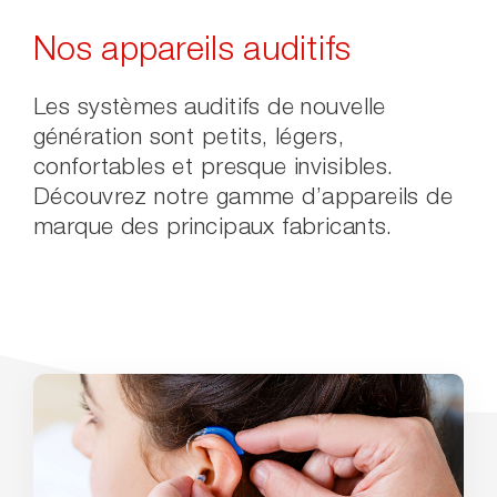
Nos appareils auditifs
Les systèmes auditifs de nouvelle
génération sont petits, légers,
confortables et presque invisibles.
Découvrez notre gamme d’appareils de
marque des principaux fabricants.