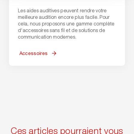
Les aides auditives peuvent rendre votre
meilleure audition encore plus facile. Pour
cela, nous proposons une gamme complète
d'accessoires sans fil et de solutions de
communication modernes.
Accessoires
Ces articles pourraient vous