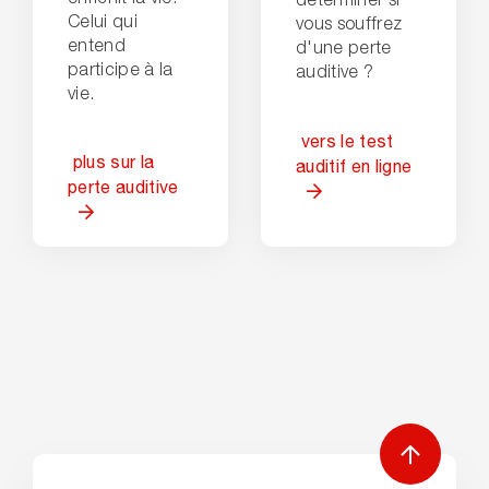
Celui qui
vous souffrez
entend
d'une perte
participe à la
auditive ?
vie.
vers le test
plus sur la
auditif en ligne
perte auditive