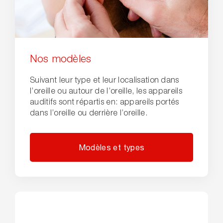
Nos modèles
Suivant leur type et leur localisation dans
l’oreille ou autour de l’oreille, les appareils
auditifs sont répartis en: appareils portés
dans l’oreille ou derrière l’oreille.
Modèles et types