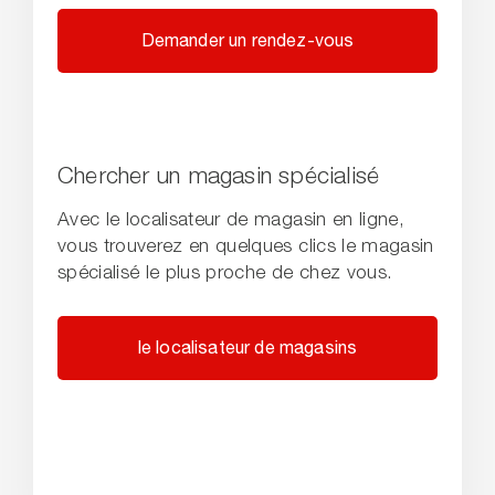
Demander un rendez-vous
Chercher un magasin spécialisé
Avec le localisateur de magasin en ligne,
vous trouverez en quelques clics le magasin
spécialisé le plus proche de chez vous.
le localisateur de magasins