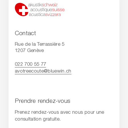
Contact
Rue de la Terrassière 5
1207 Genève
022 700 55 77
avotreecoute@bluewin.ch
Prendre rendez-vous
Prenez rendez-vous avec nous pour une
consultation gratuite.