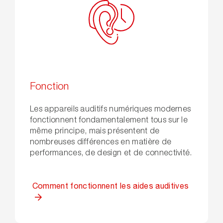
Fonction
Les appareils auditifs numériques modernes
fonctionnent fondamentalement tous sur le
même principe, mais présentent de
nombreuses différences en matière de
performances, de design et de connectivité.
Comment fonctionnent les aides auditives